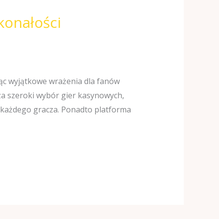
konałości
ąc wyjątkowe wrażenia dla fanów
za szeroki wybór gier kasynowych,
mi każdego gracza. Ponadto platforma