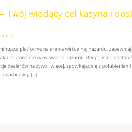
 Twój wiodący cel kasyna i dos
/
emilia
inującą platformę na arenie wirtualnej hazardu, zapewniaj
Jako zaufana nazwa w świecie hazardu, BeepCasino dostarc
pcje dealerów na żywo i więcej, spotykając się z polubienia
ukmacherską, […]